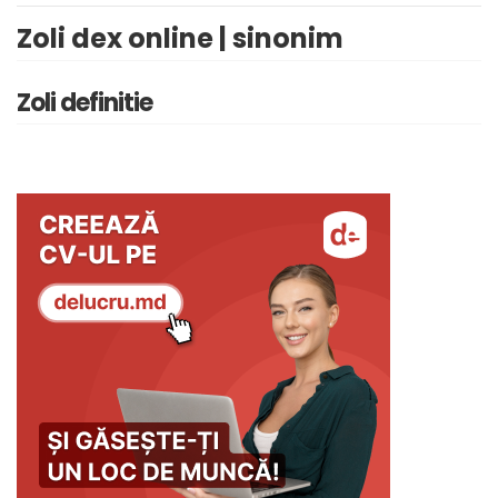
Zoli dex online | sinonim
Zoli definitie