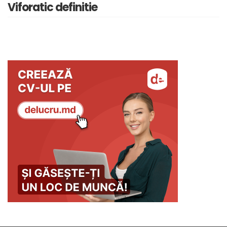
Viforatic definitie