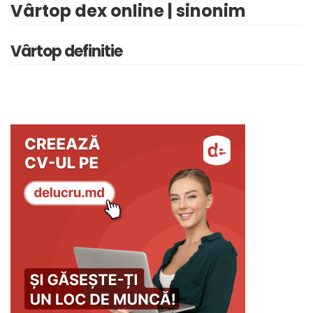
Vârtop dex online | sinonim
Vârtop definitie