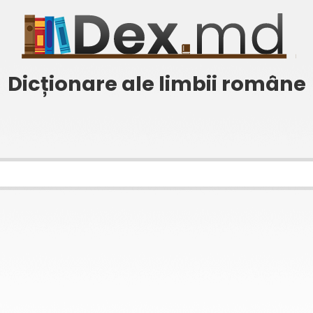
Dicționare ale limbii române