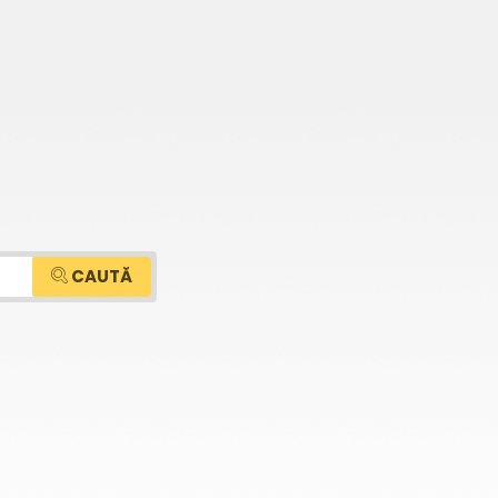
CAUTĂ