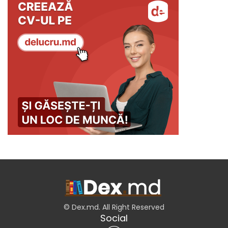
© Dex.md. All Right Reserved
Social