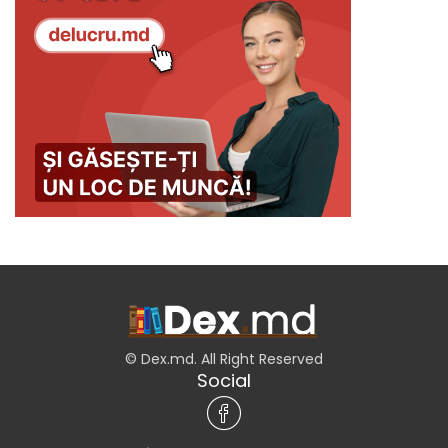
© Dex.md. All Right Reserved
Social