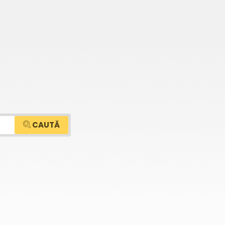
CAUTĂ