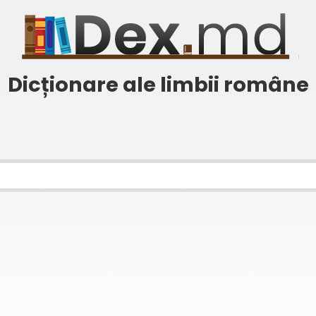
Dicționare ale limbii române