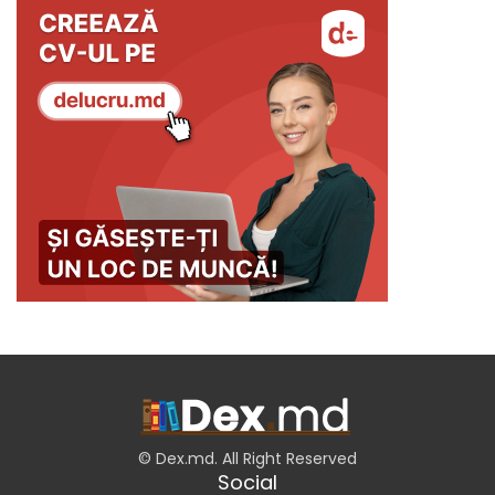
© Dex.md. All Right Reserved
Social