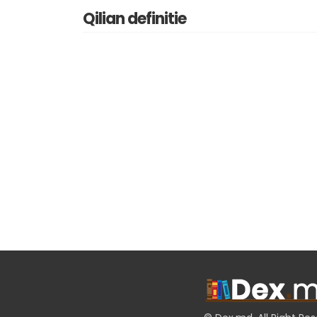
Qilian definitie