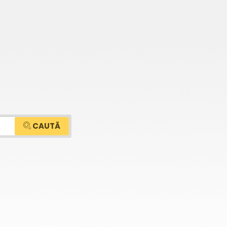
CAUTĂ