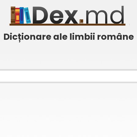
Dicționare ale limbii române