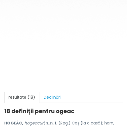
rezultate (18)
Declinări
18 definiții pentru
ogeac
HOGEÁC,
hogeacuri,
s. n.
1.
(
Reg.
) Coș (la o casă); horn,