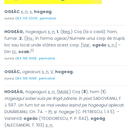
OGEÁC
s. n.
v.
hogeag.
sursa:
DEX '09 2009
permalink
HOGEÁG,
hogeaguri,
s. n.
1.
(
Reg.
) Coș (la o casă); horn,
fumar.
2.
(
Înv.
; în forma
ogeac)
Numele unui corp de trupă;
loc sau local unde stătea acest corp. [
Var.
:
ogeác
s. n.
] –
[1]
Din
tc.
ocak.
sursa:
DEX '98 1998
permalink
OGEÁC,
ogeacuri,
s. n.
V.
hogeag.
sursa:
DEX '98 1998
permalink
HOGEÁG,
hogeaguri,
s. n.
(
Mold.
) Coș (
8
), horn (
1
).
Hogeagul sobei suia pe lîngă părete, în pod.
SADOVEANU, F.
J. 597.
Un fum tot se mai vedea ieșind pe hogeagul aplecat.
DUNĂREANU, CH. 74. –
Pl.
și:
hogege
(C. PETRESCU, Î. II 5). –
Variantă:
ogeác
(TEODORESCU, P. P. 642),
ogeág
(ALECSANDRI, T. 103)
s. n.