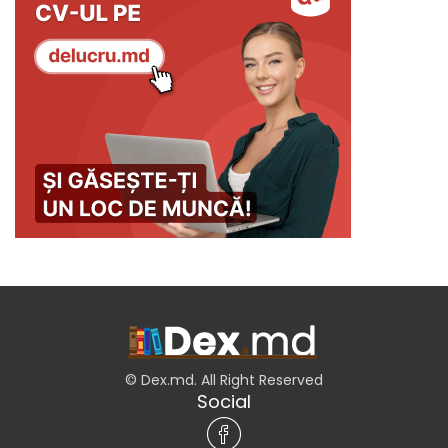
© Dex.md. All Right Reserved
Social