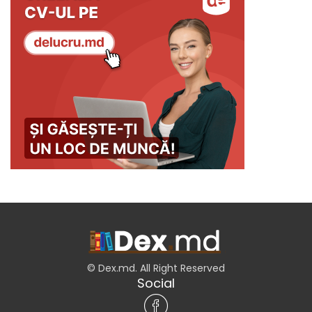
© Dex.md. All Right Reserved
Social