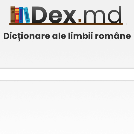
Dicționare ale limbii române