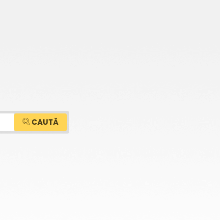
CAUTĂ