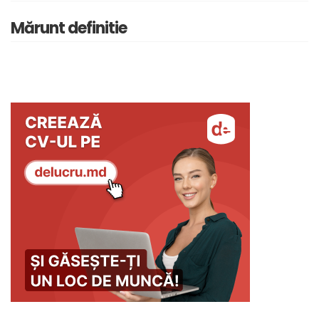
Mărunt definitie