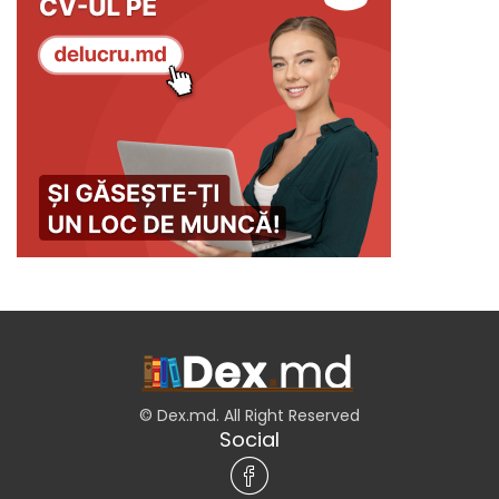
© Dex.md. All Right Reserved
Social