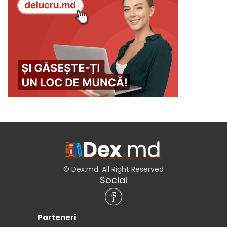
© Dex.md. All Right Reserved
Social
Parteneri