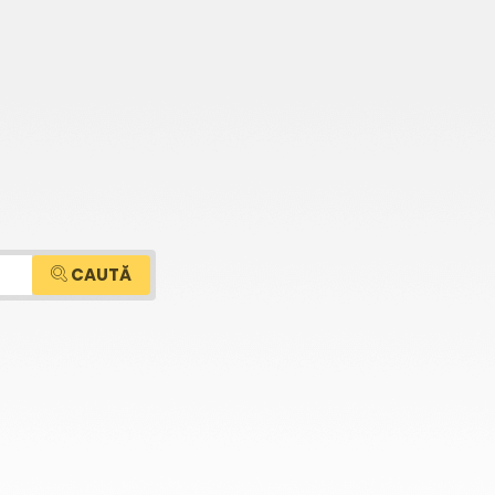
CAUTĂ