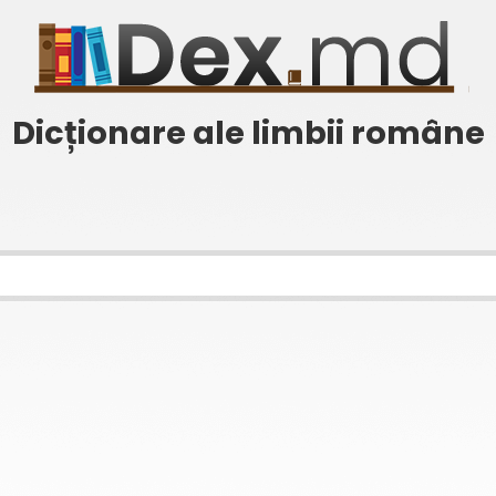
Dicționare ale limbii române