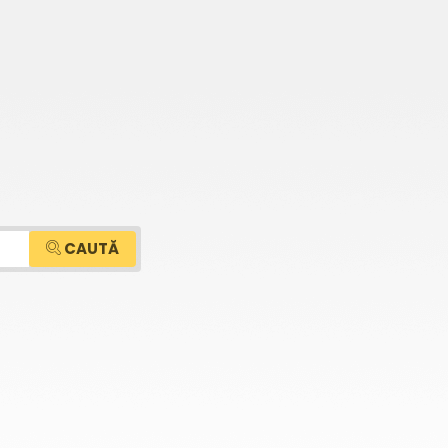
CAUTĂ