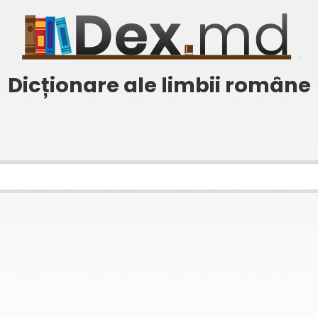
Dicționare ale limbii române