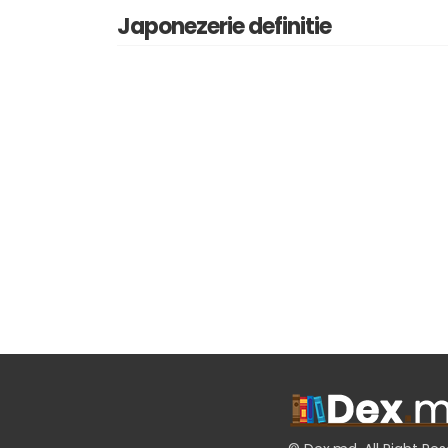
Japonezerie definitie