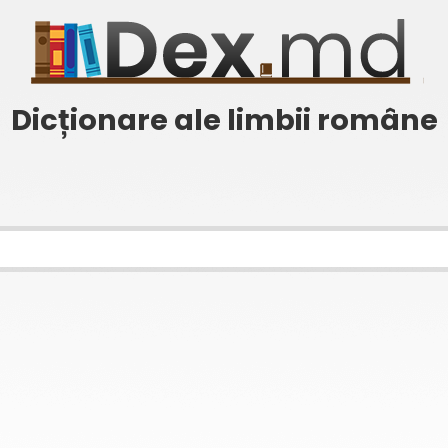
Dicționare ale limbii române