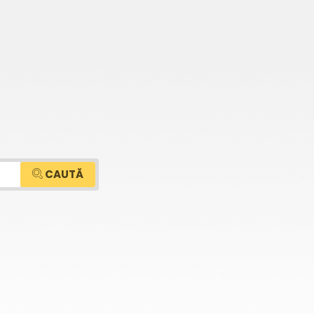
CAUTĂ