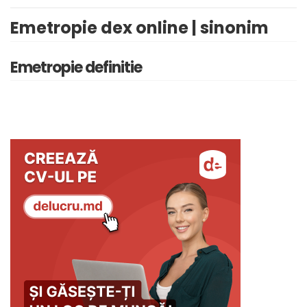
Emetropie dex online | sinonim
Emetropie definitie