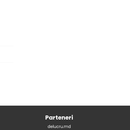
Parteneri
delucru.md