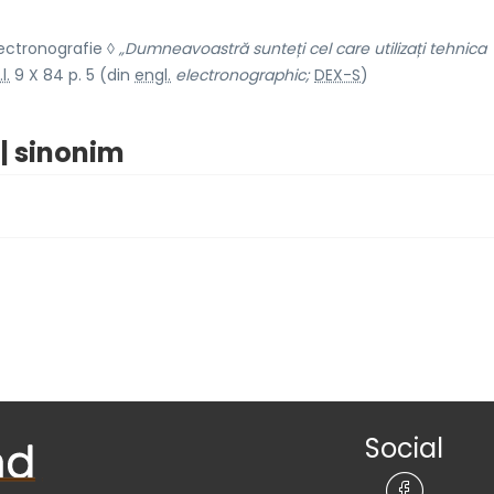
electronografie ◊
„Dumneavoastră sunteți cel care utilizați tehnica
.l.
9 X 84 p. 5 (din
engl.
electronographic;
DEX-S
)
 | sinonim
Social