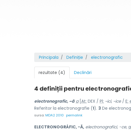
Principala
Definiție
electronografic
rezultate (4)
Declinări
4 definiții pentru
electronografi
electronogr
a
fic, ~ă
a
[
At:
DEX /
Pl:
~ici, ~ice
/
E:
Referitor la electronografie (
1
).
3
De electronogr
sursa:
MDA2 2010
permalink
ELECTRONOGRÁFIC, -Ă,
electronografici, -ce,
a