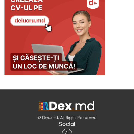
© Dex.md. All Right Reserved
Social