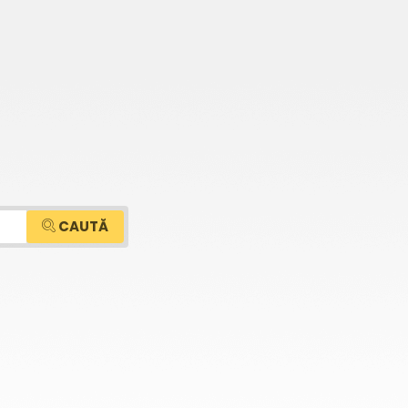
CAUTĂ