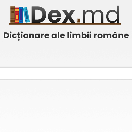
Dicționare ale limbii române