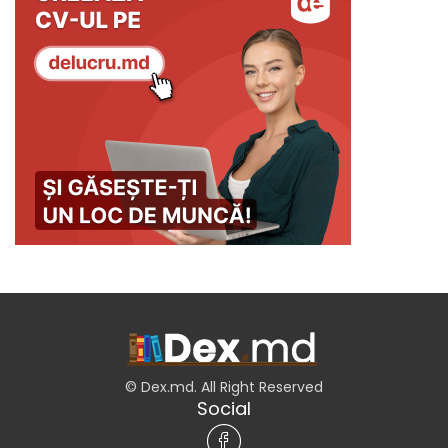
© Dex.md. All Right Reserved
Social