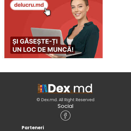
© Dex.md. All Right Reserved
Social
Parteneri