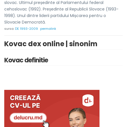
slovac. Ultimul președinte al Parlamentului federal
cehoslovac (1992). Președinte al Republicii Slovace (1993-
1998). Unul dintre liderii partidului Mișcarea pentru o
Slovacie Democrată.
sursa:
DE 1993-2009
permalink
Kovac dex online | sinonim
Kovac definitie