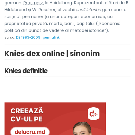
german.
Prof. univ.
la Heidelberg. Reprezentant, alături de B.
Hildebrand și W. Roscher, al vechii
școli istorice
germane; a
susținut permanența unor categorii economice, ca
proprietatea privată, marfa, banii, capitalul („Economia
politică din punct de vedere al metodei istorice”).
sursa:
DE 1993-2009
permalink
Knies dex online | sinonim
Knies definitie