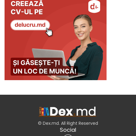
© Dex.md. All Right Reserved
Social