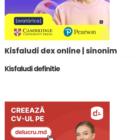
Kisfaludi dex online | sinonim
Kisfaludi definitie