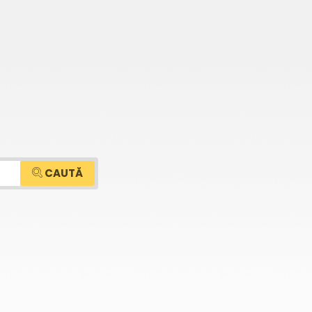
CAUTĂ