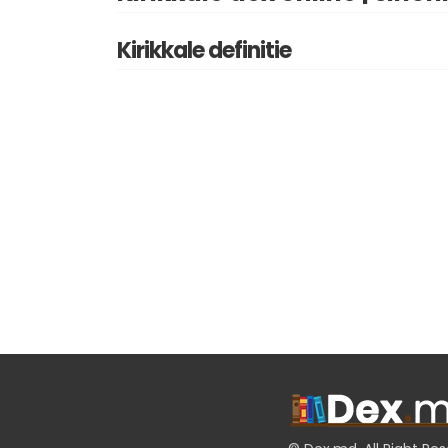
Kirikkale definitie