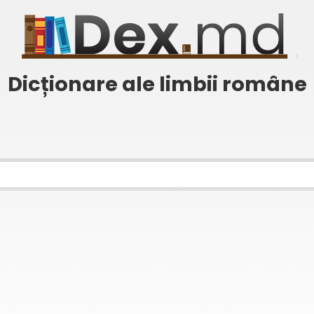
Dicționare ale limbii române