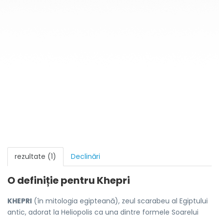
rezultate (1)
Declinări
O definiție pentru
Khepri
KHEPRI
(în mitologia egipteană), zeul scarabeu al Egiptului
antic, adorat la Heliopolis ca una dintre formele Soarelui