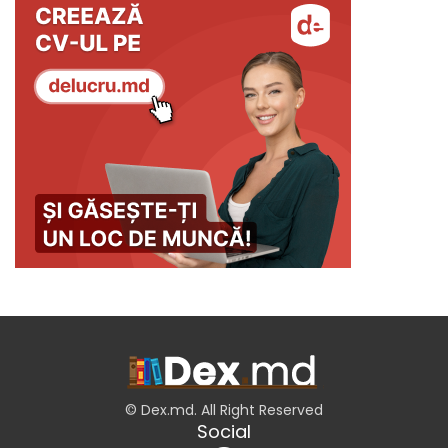
© Dex.md. All Right Reserved
Social