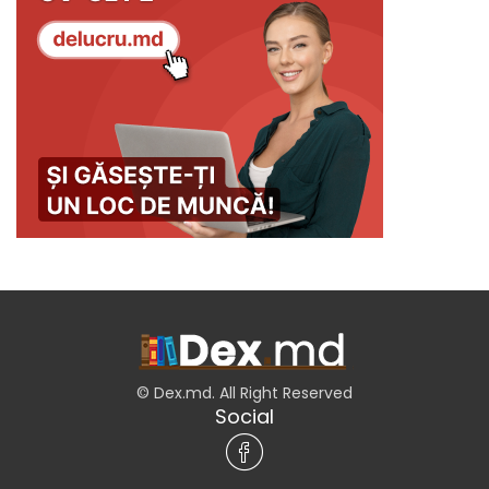
© Dex.md. All Right Reserved
Social