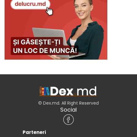
© Dex.md. All Right Reserved
Social
Parteneri