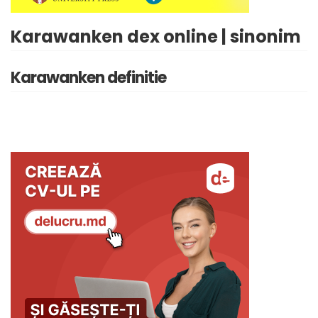
Karawanken dex online | sinonim
Karawanken definitie