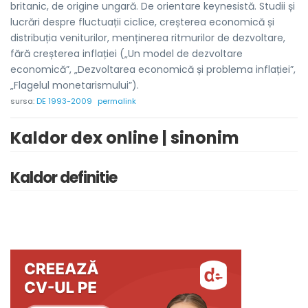
britanic, de origine ungară. De orientare keynesistă. Studii și
lucrări despre fluctuații ciclice, creșterea economică și
distribuția veniturilor, menținerea ritmurilor de dezvoltare,
fără creșterea inflației („Un model de dezvoltare
economică”, „Dezvoltarea economică și problema inflației”,
„Flagelul monetarismului”).
sursa:
DE 1993-2009
permalink
Kaldor dex online | sinonim
Kaldor definitie