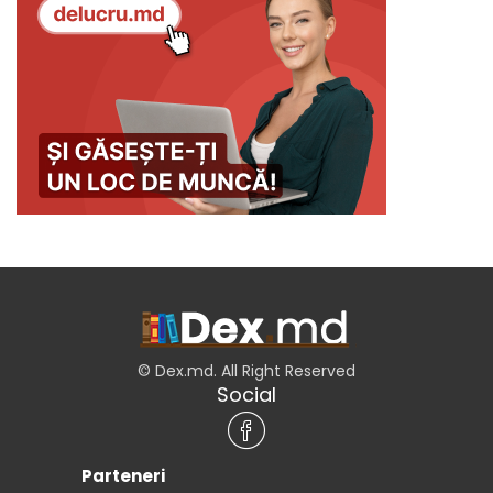
© Dex.md. All Right Reserved
Social
Parteneri