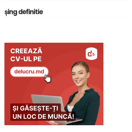
șing definitie