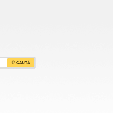
CAUTĂ