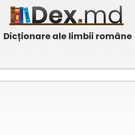
Dicționare ale limbii române