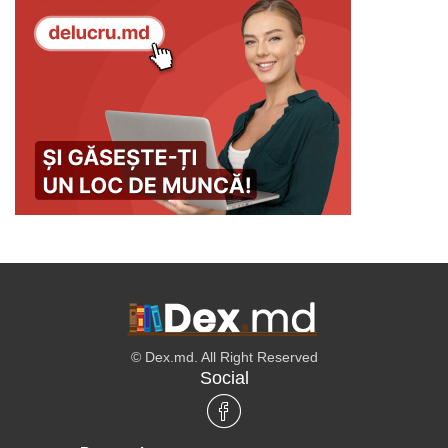
© Dex.md. All Right Reserved
Social