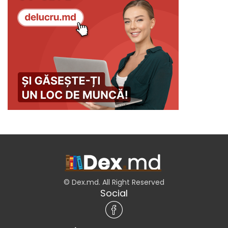
© Dex.md. All Right Reserved
Social