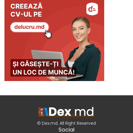
© Dex.md. All Right Reserved
Social