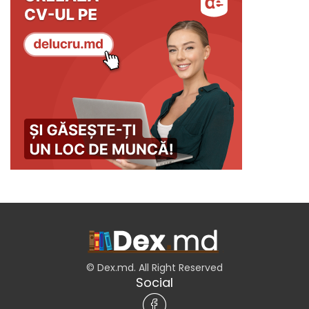
© Dex.md. All Right Reserved
Social