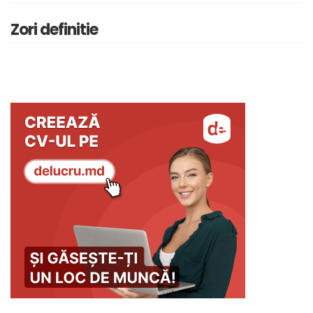
Zori definitie