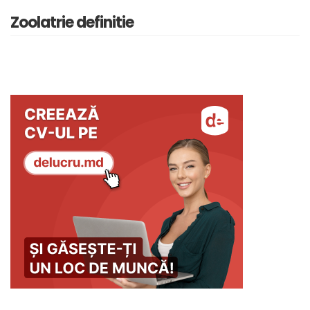
Zoolatrie definitie