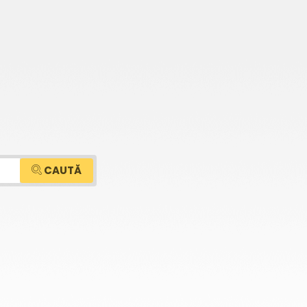
CAUTĂ