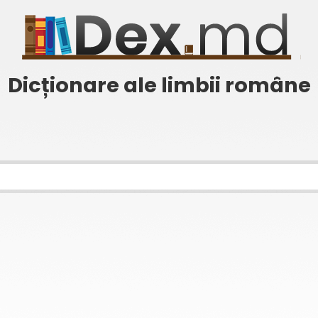
Dicționare ale limbii române