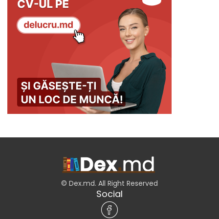
© Dex.md. All Right Reserved
Social