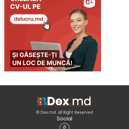
© Dex.md. All Right Reserved
Social