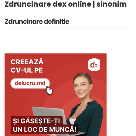
Zdruncinare dex online | sinonim
Zdruncinare definitie