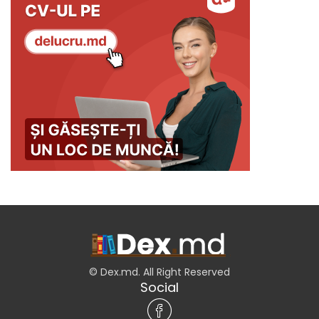
© Dex.md. All Right Reserved
Social