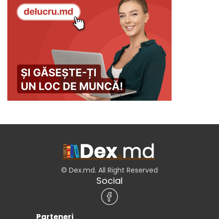
© Dex.md. All Right Reserved
Social
Parteneri